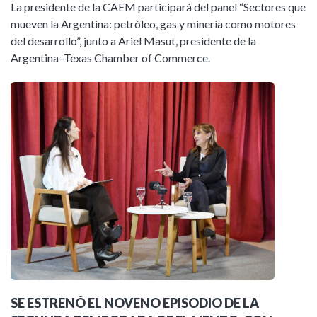
La presidente de la CAEM participará del panel “Sectores que
mueven la Argentina: petróleo, gas y minería como motores
del desarrollo”, junto a Ariel Masut, presidente de la
Argentina–Texas Chamber of Commerce.
SE ESTRENÓ EL NOVENO EPISODIO DE LA