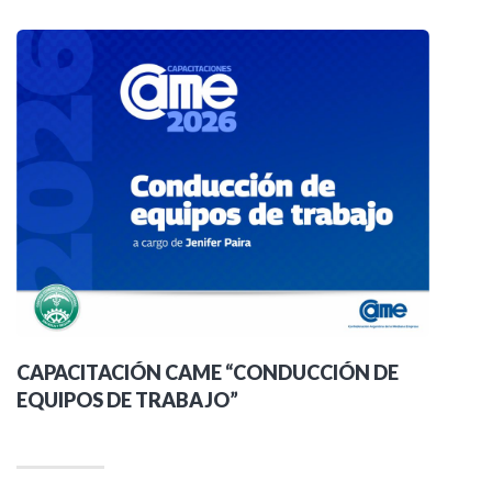
CAPACITACIÓN CAME “CONDUCCIÓN DE
EQUIPOS DE TRABAJO”