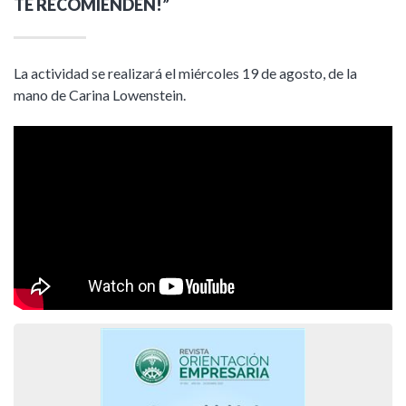
TE RECOMIENDEN!”
La actividad se realizará el miércoles 19 de agosto, de la
mano de Carina Lowenstein.