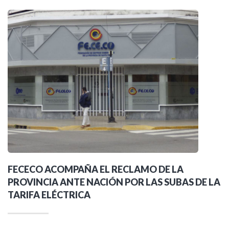
FECECO ACOMPAÑA EL RECLAMO DE LA
PROVINCIA ANTE NACIÓN POR LAS SUBAS DE LA
TARIFA ELÉCTRICA