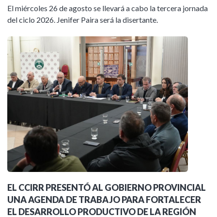
El miércoles 26 de agosto se llevará a cabo la tercera jornada
del ciclo 2026. Jenifer Paira será la disertante.
EL CCIRR PRESENTÓ AL GOBIERNO PROVINCIAL
UNA AGENDA DE TRABAJO PARA FORTALECER
EL DESARROLLO PRODUCTIVO DE LA REGIÓN