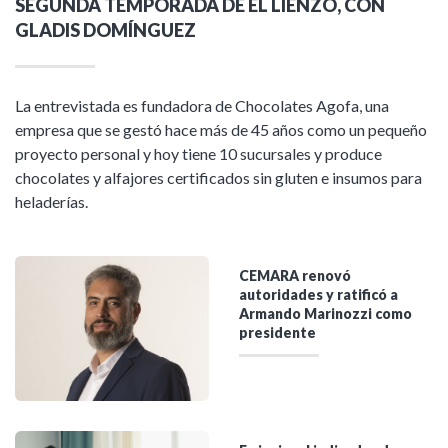
SEGUNDA TEMPORADA DE EL LIENZO, CON
GLADIS DOMÍNGUEZ
La entrevistada es fundadora de Chocolates Agofa, una
empresa que se gestó hace más de 45 años como un pequeño
proyecto personal y hoy tiene 10 sucursales y produce
chocolates y alfajores certificados sin gluten e insumos para
heladerías.
CEMARA renovó
autoridades y ratificó a
Armando Marinozzi como
presidente