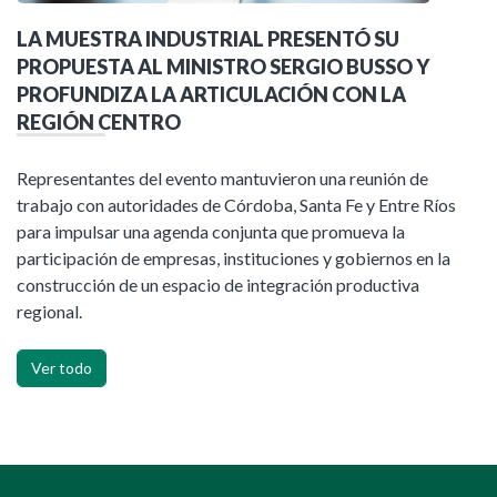
LA MUESTRA INDUSTRIAL PRESENTÓ SU
PROPUESTA AL MINISTRO SERGIO BUSSO Y
PROFUNDIZA LA ARTICULACIÓN CON LA
REGIÓN CENTRO
Representantes del evento mantuvieron una reunión de
trabajo con autoridades de Córdoba, Santa Fe y Entre Ríos
para impulsar una agenda conjunta que promueva la
participación de empresas, instituciones y gobiernos en la
construcción de un espacio de integración productiva
regional.
Ver todo