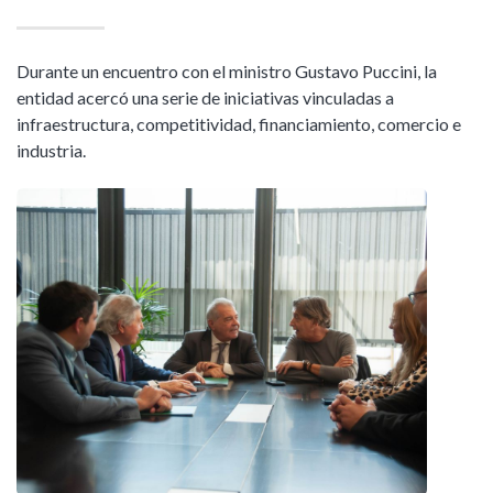
Durante un encuentro con el ministro Gustavo Puccini, la
entidad acercó una serie de iniciativas vinculadas a
infraestructura, competitividad, financiamiento, comercio e
industria.