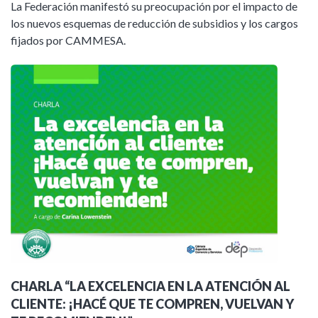
La Federación manifestó su preocupación por el impacto de
los nuevos esquemas de reducción de subsidios y los cargos
fijados por CAMMESA.
CHARLA “LA EXCELENCIA EN LA ATENCIÓN AL
CLIENTE: ¡HACÉ QUE TE COMPREN, VUELVAN Y