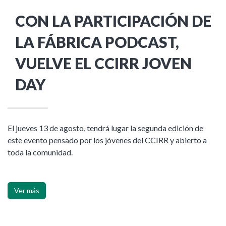
CON LA PARTICIPACIÓN DE
LA FÁBRICA PODCAST,
VUELVE EL CCIRR JOVEN
DAY
El jueves 13 de agosto, tendrá lugar la segunda edición de
este evento pensado por los jóvenes del CCIRR y abierto a
toda la comunidad.
Ver más