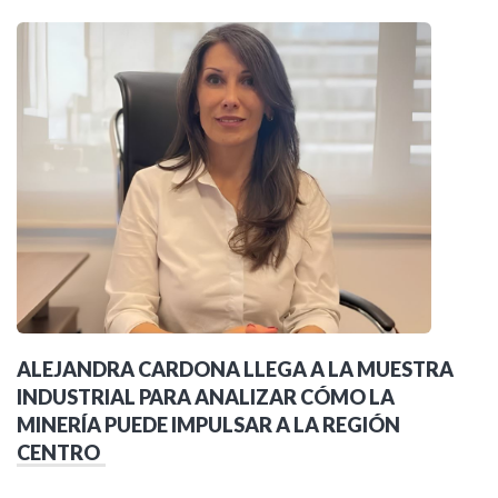
ALEJANDRA CARDONA LLEGA A LA MUESTRA
INDUSTRIAL PARA ANALIZAR CÓMO LA
MINERÍA PUEDE IMPULSAR A LA REGIÓN
CENTRO