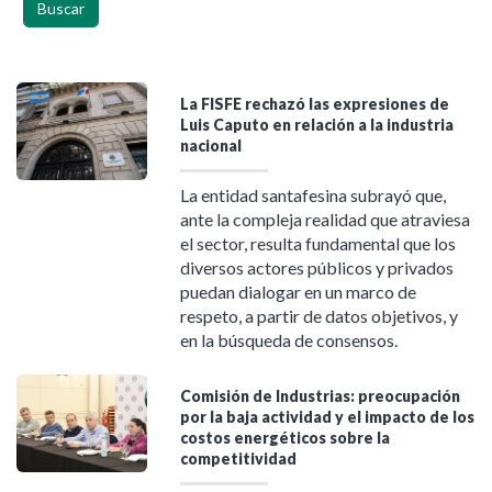
La FISFE rechazó las expresiones de
Luis Caputo en relación a la industria
nacional
La entidad santafesina subrayó que,
ante la compleja realidad que atraviesa
el sector, resulta fundamental que los
diversos actores públicos y privados
puedan dialogar en un marco de
respeto, a partir de datos objetivos, y
en la búsqueda de consensos.
Comisión de Industrias: preocupación
por la baja actividad y el impacto de los
costos energéticos sobre la
competitividad