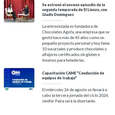
Se estrenó el noveno episodio de la
segunda temporada de El Lienzo, con
Gladis Domínguez
La entrevistada es fundadora de
Chocolates Agofa, una empresa que se
gestó hace más de 45 años como un
pequeño proyecto personal y hoy tiene
10 sucursales y produce chocolates y
alfajores certificados sin gluten e
insumos para heladerías.
Capacitación CAME “Conducción de
equipos de trabajo”
El miércoles 26 de agosto se llevará a
cabo la tercera jornada del ciclo 2026.
Jenifer Paira será la disertante.