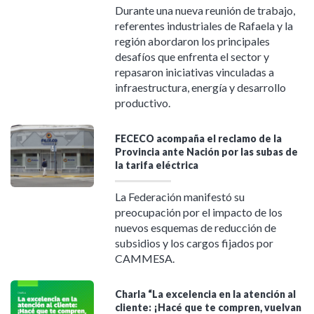
Durante una nueva reunión de trabajo,
referentes industriales de Rafaela y la
región abordaron los principales
desafíos que enfrenta el sector y
repasaron iniciativas vinculadas a
infraestructura, energía y desarrollo
productivo.
FECECO acompaña el reclamo de la
Provincia ante Nación por las subas de
la tarifa eléctrica
La Federación manifestó su
preocupación por el impacto de los
nuevos esquemas de reducción de
subsidios y los cargos fijados por
CAMMESA.
Charla “La excelencia en la atención al
cliente: ¡Hacé que te compren, vuelvan