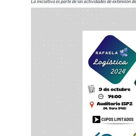
La iniciativa es parte de las actividades de extensión 