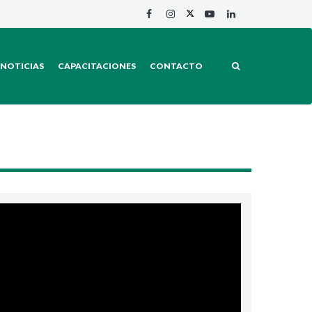
NOTICIAS
CAPACITACIONES
CONTACTO