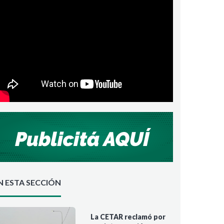
N ESTA SECCIÓN
La CETAR reclamó por