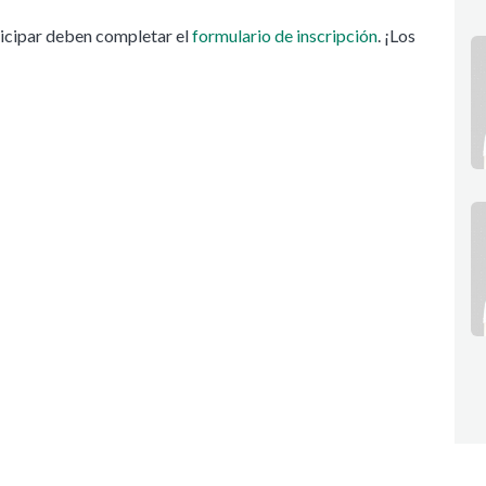
rticipar deben completar el
formulario de inscripción
. ¡Los