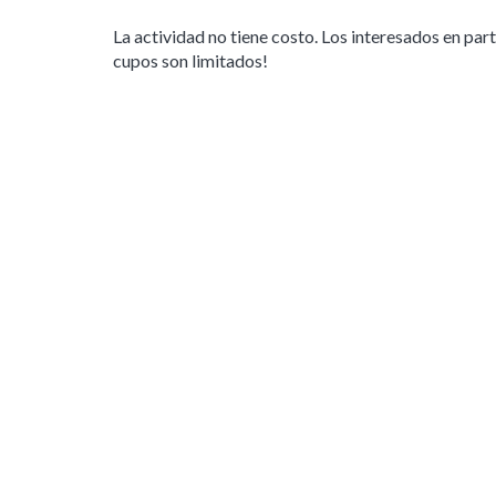
La actividad no tiene costo. Los interesados en pa
cupos son limitados!