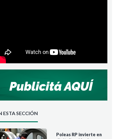
N ESTA SECCIÓN
Poleas RP invierte en