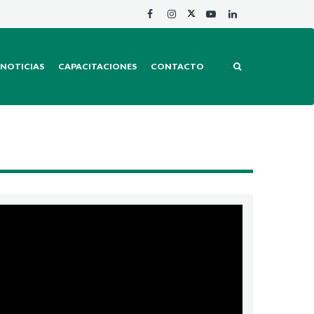
NOTICIAS
CAPACITACIONES
CONTACTO