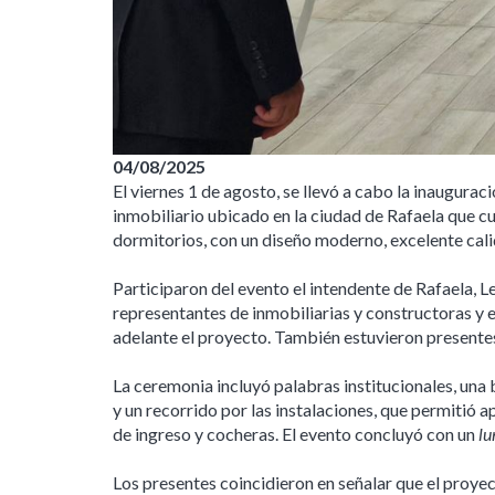
04/08/2025
El viernes 1 de agosto, se llevó a cabo la inauguraci
inmobiliario ubicado en la ciudad de Rafaela que c
dormitorios, con un diseño moderno, excelente cali
Participaron del evento el intendente de Rafaela, 
representantes de inmobiliarias y constructoras y
adelante el proyecto. También estuvieron presentes
La ceremonia incluyó palabras institucionales, una b
y un recorrido por las instalaciones, que permitió 
de ingreso y cocheras. El evento concluyó con un
l
Los presentes coincidieron en señalar que el proyec