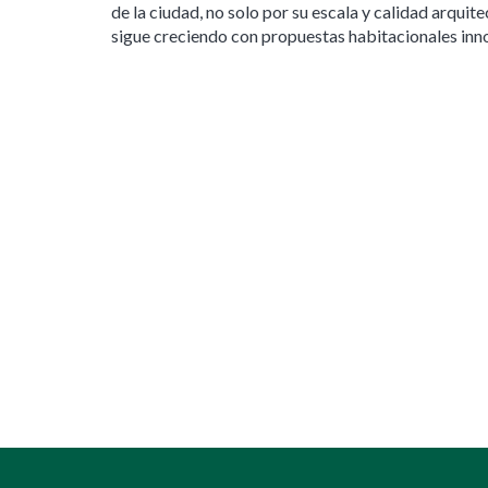
de la ciudad, no solo por su escala y calidad arquit
sigue creciendo con propuestas habitacionales inn