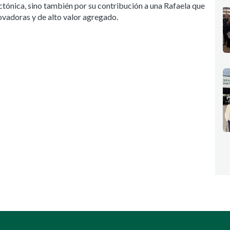
ectónica, sino también por su contribución a una Rafaela que
ovadoras y de alto valor agregado.