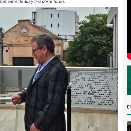
rtamentos de dos y tres dormitorios.
E