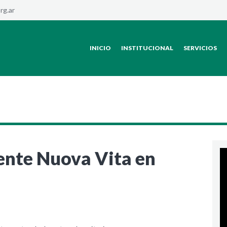
rg.ar
INICIO
INSTITUCIONAL
SERVICIOS
ente Nuova Vita en