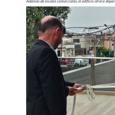
Además de locales comerciales, el edificio ofrece depa