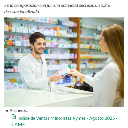
En la comparación con julio, la actividad decreció un 2,2%
desestacionalizado.
● Archivos
Índice de Ventas Minoristas Pymes - Agosto 2025 -
CAME