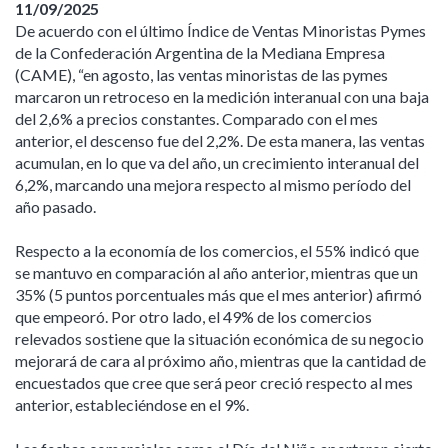
11/09/2025
De acuerdo con el último Índice de Ventas Minoristas Pymes
de la Confederación Argentina de la Mediana Empresa
(CAME), “en agosto, las ventas minoristas de las pymes
marcaron un retroceso en la medición interanual con una baja
del 2,6% a precios constantes. Comparado con el mes
anterior, el descenso fue del 2,2%. De esta manera, las ventas
acumulan, en lo que va del año, un crecimiento interanual del
6,2%, marcando una mejora respecto al mismo período del
año pasado.
Respecto a la economía de los comercios, el 55% indicó que
se mantuvo en comparación al año anterior, mientras que un
35% (5 puntos porcentuales más que el mes anterior) afirmó
que empeoró. Por otro lado, el 49% de los comercios
relevados sostiene que la situación económica de su negocio
mejorará de cara al próximo año, mientras que la cantidad de
encuestados que cree que será peor creció respecto al mes
anterior, estableciéndose en el 9%.