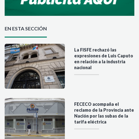
EN ESTA SECCIÓN
La FISFE rechazó las
expresiones de Luis Caputo
en relación a la industria
nacional
FECECO acompaña el
reclamo de la Provincia ante
Nación por las subas de la
tarifa eléctrica