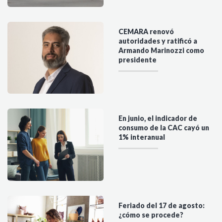
CEMARA renovó
autoridades y ratificó a
Armando Marinozzi como
presidente
En junio, el indicador de
consumo de la CAC cayó un
1% interanual
Feriado del 17 de agosto:
¿cómo se procede?