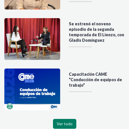
Se estrenó el noveno
episodio de la segunda
temporada de El Lienzo, con
Gladis Domínguez
Capacitación CAME
“Conducción de equipos de
trabajo”
Ver todo