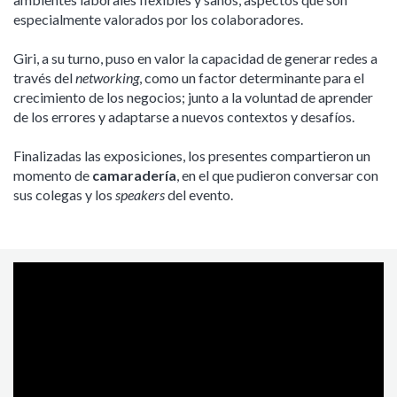
especialmente valorados por los colaboradores.
Giri, a su turno, puso en valor la capacidad de generar redes a
través del
networking
, como un factor determinante para el
crecimiento de los negocios; junto a la voluntad de aprender
de los errores y adaptarse a nuevos contextos y desafíos.
Finalizadas las exposiciones, los presentes compartieron un
momento de
camaradería
, en el que pudieron conversar con
sus colegas y los
speakers
del evento.