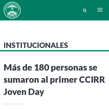
Togg
navig
INSTITUCIONALES
Más de 180 personas se
sumaron al primer CCIRR
Joven Day