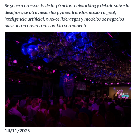
Se generó un espacio de inspiración, networking y debate sobre los
desafíos que atraviesan las pymes: transformación digital,
inteligencia artificial, nuevos liderazgos y modelos de negocios
para una economía en cambio permanente.
14/11/2025