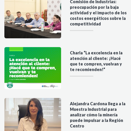
Comisión de Industrias:
preocupación por la baja
actividad y el impacto de los
costos energéticos sobre la
competitividad
Charla “La excelencia en la
atención al cliente: ¡Hacé
que te compren, vuelvan y
te recomienden!”
Alejandra Cardona llega a la
Muestra Industrial para
analizar cómo la minería
puede impulsar a la Región
Centro