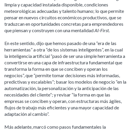
limpia y capacidad instalada disponible, condiciones
meteorológicas adecuadas y talento humano; lo que permite
pensar en nuevos circuitos económicos productivos, que se
traduzcan en oportunidades concretas para emprendedores
que piensan y construyen con una mentalidad
AI-First
.
En este sentido, dijo que hemos pasado de una “era de las
herramientas” a otra “de los sistemas inteligentes”, en la cual
la inteligencia artificial “pasó de ser una simple herramienta a
convertirse en una capa de infraestructura fundamental que
transforma la forma en que se conciben y operan los
negocios”, que “permite tomar decisiones más informadas,
predictivas y escalables”; basar los modelos de negocio “en la
automatización, la personalización y la anticipación de las
necesidades del cliente”; y revisar “la forma en que las
empresas se conciben y operan, con estructuras más ágiles,
flujos de trabajo más eficientes y una mayor capacidad de
adaptación al cambio”.
Más adelante, marcó como pasos fundamentales la