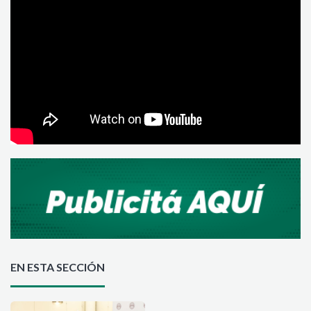
EN ESTA SECCIÓN