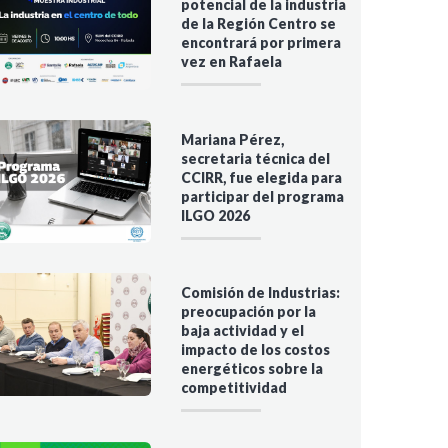
potencial de la industria
de la Región Centro se
encontrará por primera
vez en Rafaela
Mariana Pérez,
secretaria técnica del
CCIRR, fue elegida para
participar del programa
ILGO 2026
Comisión de Industrias:
preocupación por la
baja actividad y el
impacto de los costos
energéticos sobre la
competitividad