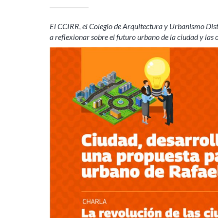
El CCIRR, el Colegio de Arquitectura y Urbanismo Di
a reflexionar sobre el futuro urbano de la ciudad y la