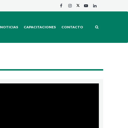
NOTICIAS
CAPACITACIONES
CONTACTO