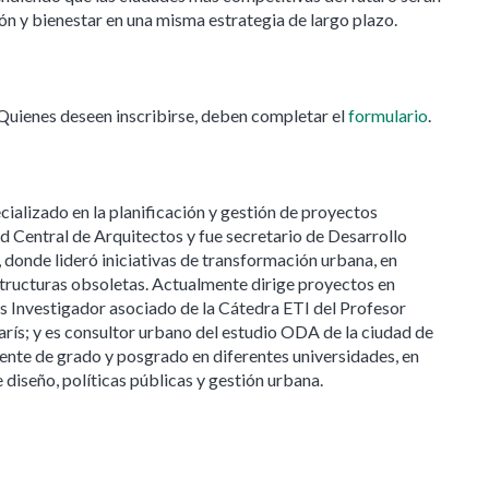
ón y bienestar en una misma estrategia de largo plazo.
 Quienes deseen inscribirse, deben completar el
formulario
.
cializado en la planificación y gestión de proyectos
d Central de Arquitectos y fue secretario de Desarrollo
donde lideró iniciativas de transformación urbana, en
structuras obsoletas. Actualmente dirige proyectos en
s Investigador asociado de la Cátedra ETI del Profesor
rís; y es consultor urbano del estudio ODA de la ciudad de
ente de grado y posgrado en diferentes universidades, en
 diseño, políticas públicas y gestión urbana.