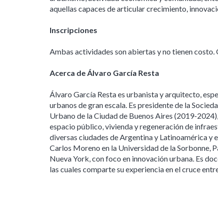
aquellas capaces de articular crecimiento, innovaci
Inscripciones
Ambas actividades son abiertas y no tienen costo.
Acerca de Álvaro García Resta
Álvaro García Resta es urbanista y arquitecto, espe
urbanos de gran escala. Es presidente de la Socieda
Urbano de la Ciudad de Buenos Aires (2019-2024), 
espacio público, vivienda y regeneración de infrae
diversas ciudades de Argentina y Latinoamérica y e
Carlos Moreno en la Universidad de la Sorbonne, Pa
Nueva York, con foco en innovación urbana. Es doc
las cuales comparte su experiencia en el cruce entre