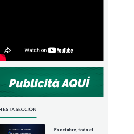
N ESTA SECCIÓN
En octubre, todo el