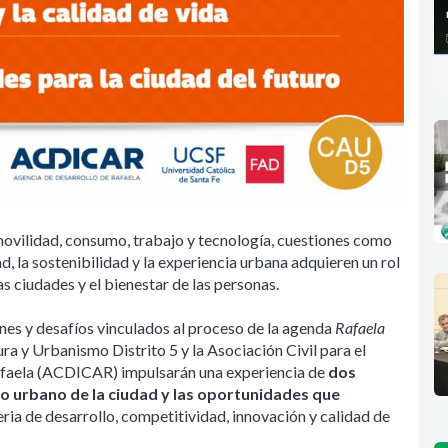
ovilidad, consumo, trabajo y tecnología, cuestiones como
ad, la sostenibilidad y la experiencia urbana adquieren un rol
s ciudades y el bienestar de las personas.
ones y desafíos vinculados al proceso de la agenda
Rafaela
ura y Urbanismo Distrito 5 y la Asociación Civil para el
afaela (ACDICAR) impulsarán una experiencia de
dos
ro urbano de la ciudad y las oportunidades que
ria de desarrollo, competitividad, innovación y calidad de