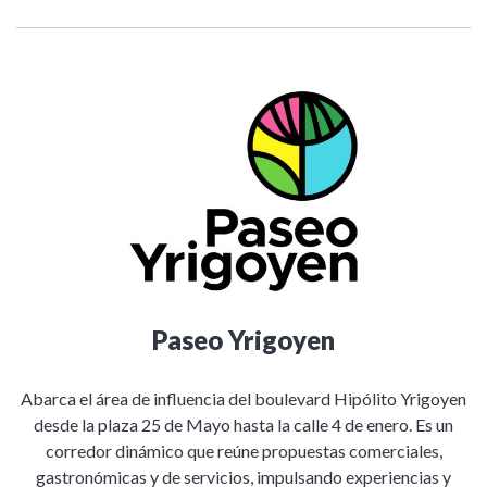
Paseo Yrigoyen
Abarca el área de influencia del boulevard Hipólito Yrigoyen
desde la plaza 25 de Mayo hasta la calle 4 de enero. Es un
corredor dinámico que reúne propuestas comerciales,
gastronómicas y de servicios, impulsando experiencias y