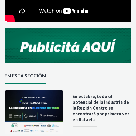
EN ESTA SECCIÓN
En octubre, todo el
potencial de la industria de
la Región Centro se
encontrará por primera vez
en Rafaela