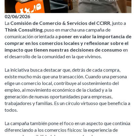
02/06/2026
La
Comisión de Comercio & Servicios del CCIRR
, junto a
Think Consulting
, puso en marcha una campaña de
comunicación orientada a
poner en valor la importancia de
comprar en los comercios locales y reflexionar sobre el
impacto que tienen nuestras decisiones de consumo
en
el desarrollo de la comunidad en la que vivimos.
La iniciativa busca destacar que, detrás de cada compra,
existe mucho más que una transacción. Cuando una persona
elige un comercio local, contribuye al sostenimiento del
empleo, al movimiento económico de la ciudad y a la
generación de nuevas oportunidades para empresas,
trabajadores y familias. Es un círculo virtuoso que beneficia a
todos.
La campaña también pone el foco en un aspecto que continúa
diferenciando a los comercios físicos: la experiencia de