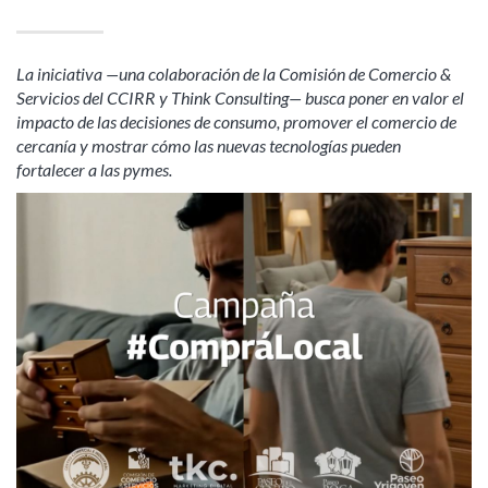
La iniciativa —una colaboración de la Comisión de Comercio &
Servicios del CCIRR y Think Consulting— busca poner en valor el
impacto de las decisiones de consumo, promover el comercio de
cercanía y mostrar cómo las nuevas tecnologías pueden
fortalecer a las pymes.