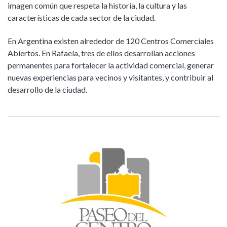
imagen común que respeta la historia, la cultura y las
características de cada sector de la ciudad.
En Argentina existen alrededor de 120 Centros Comerciales
Abiertos. En Rafaela, tres de ellos desarrollan acciones
permanentes para fortalecer la actividad comercial, generar
nuevas experiencias para vecinos y visitantes, y contribuir al
desarrollo de la ciudad.