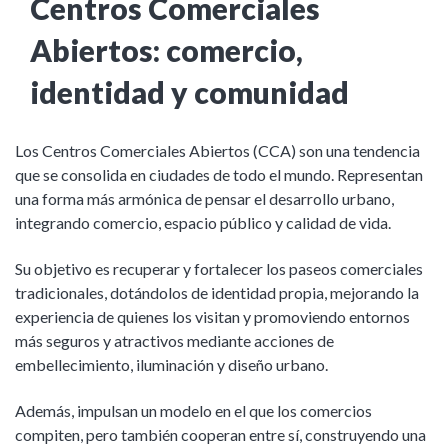
Centros Comerciales
Abiertos: comercio,
identidad y comunidad
Los Centros Comerciales Abiertos (CCA) son una tendencia
que se consolida en ciudades de todo el mundo. Representan
una forma más armónica de pensar el desarrollo urbano,
integrando comercio, espacio público y calidad de vida.
Su objetivo es recuperar y fortalecer los paseos comerciales
tradicionales, dotándolos de identidad propia, mejorando la
experiencia de quienes los visitan y promoviendo entornos
más seguros y atractivos mediante acciones de
embellecimiento, iluminación y diseño urbano.
Además, impulsan un modelo en el que los comercios
compiten, pero también cooperan entre sí, construyendo una