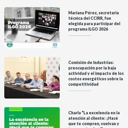
Mariana Pérez, secretaria
técnica del CCIRR, fue
elegida para participar del
programa ILGO 2026
Comisión de Industrias:
preocupación por la baja
actividad y el impacto de los
costos energéticos sobre la
competitividad
Charla “La excelencia en la
atención al cliente: ¡Hacé
que te compren, vuelvan y