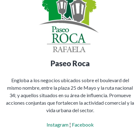
Paseo Roca
Engloba a los negocios ubicados sobre el boulevard del
mismo nombre, entre la plaza 25 de Mayo y la ruta nacional
34; y aquellos situados en su área de influencia. Promueve
acciones conjuntas que fortalecen la actividad comercial y la
vida urbana del sector.
Instagram
¦
Facebook