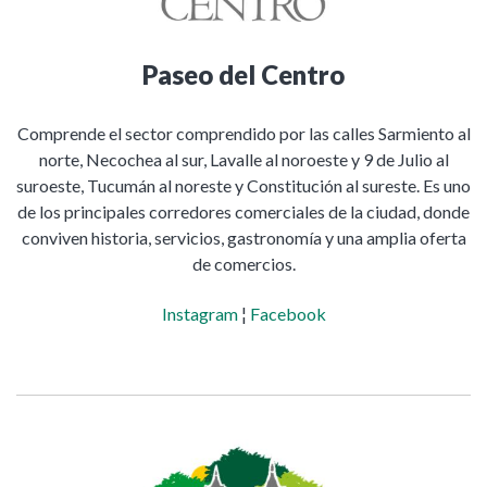
Paseo del Centro
Comprende el sector comprendido por las calles Sarmiento al
norte, Necochea al sur, Lavalle al noroeste y 9 de Julio al
suroeste, Tucumán al noreste y Constitución al sureste. Es uno
de los principales corredores comerciales de la ciudad, donde
conviven historia, servicios, gastronomía y una amplia oferta
de comercios.
Instagram
¦
Facebook