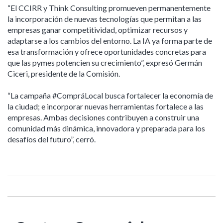
“El CCIRR y Think Consulting promueven permanentemente
la incorporación de nuevas tecnologías que permitan a las
empresas ganar competitividad, optimizar recursos y
adaptarse a los cambios del entorno. La IA ya forma parte de
esa transformación y ofrece oportunidades concretas para
que las pymes potencien su crecimiento”, expresó Germán
Ciceri, presidente de la Comisión.
“La campaña #CompráLocal busca fortalecer la economía de
la ciudad; e incorporar nuevas herramientas fortalece a las
empresas. Ambas decisiones contribuyen a construir una
comunidad más dinámica, innovadora y preparada para los
desafíos del futuro”, cerró.