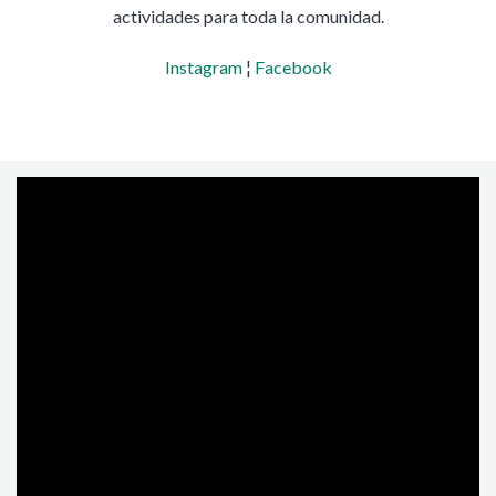
actividades para toda la comunidad.
Instagram
¦
Facebook