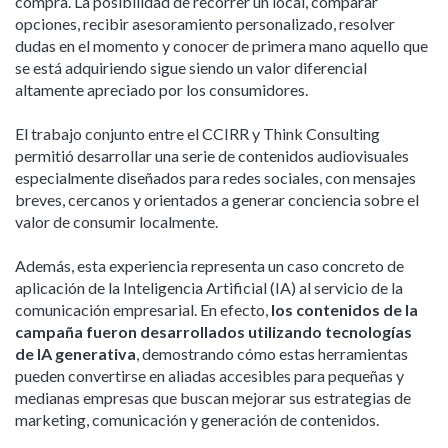
compra. La posibilidad de recorrer un local, comparar
opciones, recibir asesoramiento personalizado, resolver
dudas en el momento y conocer de primera mano aquello que
se está adquiriendo sigue siendo un valor diferencial
altamente apreciado por los consumidores.
El trabajo conjunto entre el CCIRR y Think Consulting
permitió desarrollar una serie de contenidos audiovisuales
especialmente diseñados para redes sociales, con mensajes
breves, cercanos y orientados a generar conciencia sobre el
valor de consumir localmente.
Además, esta experiencia representa un caso concreto de
aplicación de la Inteligencia Artificial (IA) al servicio de la
comunicación empresarial. En efecto,
los contenidos de la
campaña fueron desarrollados utilizando tecnologías
de IA generativa
, demostrando cómo estas herramientas
pueden convertirse en aliadas accesibles para pequeñas y
medianas empresas que buscan mejorar sus estrategias de
marketing, comunicación y generación de contenidos.