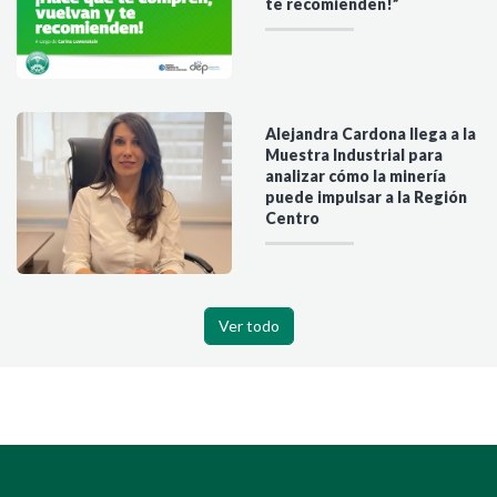
te recomienden!”
Alejandra Cardona llega a la
Muestra Industrial para
analizar cómo la minería
puede impulsar a la Región
Centro
Ver todo