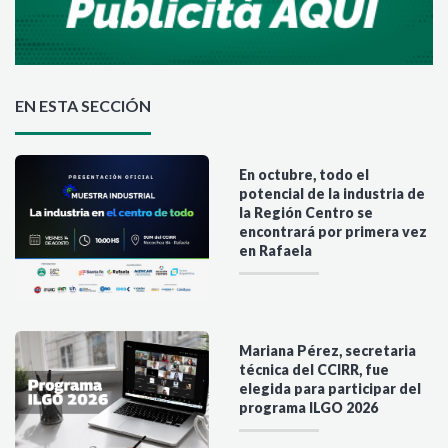
EN ESTA SECCIÓN
En octubre, todo el
potencial de la industria de
la Región Centro se
encontrará por primera vez
en Rafaela
Mariana Pérez, secretaria
técnica del CCIRR, fue
elegida para participar del
programa ILGO 2026