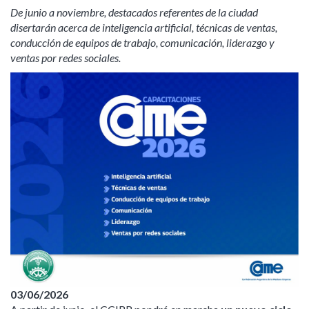
De junio a noviembre, destacados referentes de la ciudad
disertarán acerca de inteligencia artificial, técnicas de ventas,
conducción de equipos de trabajo, comunicación, liderazgo y
ventas por redes sociales.
03/06/2026