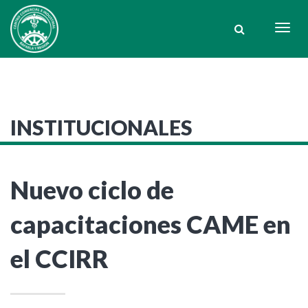
Togg
navig
INSTITUCIONALES
Nuevo ciclo de
capacitaciones CAME en
el CCIRR