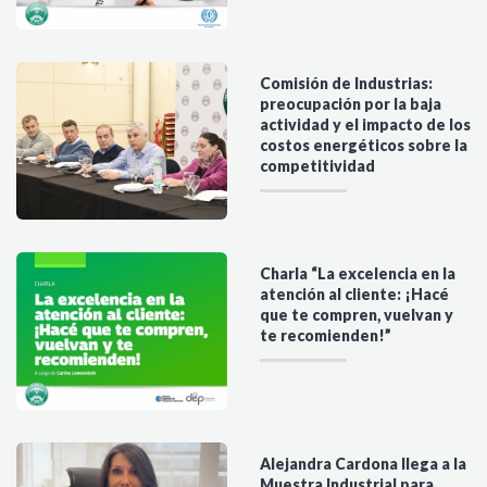
Comisión de Industrias:
preocupación por la baja
actividad y el impacto de los
costos energéticos sobre la
competitividad
Charla “La excelencia en la
atención al cliente: ¡Hacé
que te compren, vuelvan y
te recomienden!”
Alejandra Cardona llega a la
Muestra Industrial para