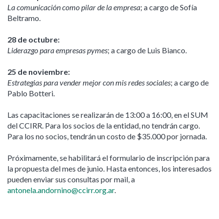
La comunicación como pilar de la empresa
; a cargo de Sofía
Beltramo.
28 de octubre:
Liderazgo para empresas pymes
; a cargo de Luis Bianco.
25 de noviembre:
Estrategias para vender mejor con mis redes sociales
; a cargo de
Pablo Botteri.
Las capacitaciones se realizarán de 13:00 a 16:00, en el SUM
del CCIRR. Para los socios de la entidad, no tendrán cargo.
Para los no socios, tendrán un costo de $35.000 por jornada.
Próximamente, se habilitará el formulario de inscripción para
la propuesta del mes de junio. Hasta entonces, los interesados
pueden enviar sus consultas por mail, a
antonela.andornino@ccirr.org.ar
.