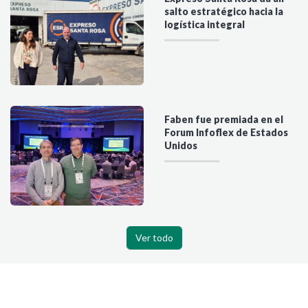
salto estratégico hacia la
logística integral
Faben fue premiada en el
Forum Infoflex de Estados
Unidos
Ver todo