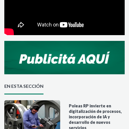
EN ESTA SECCIÓN
Poleas RP invierte en
digitalización de procesos,
incorporación de IA y
desarrollo de nuevos
servicios