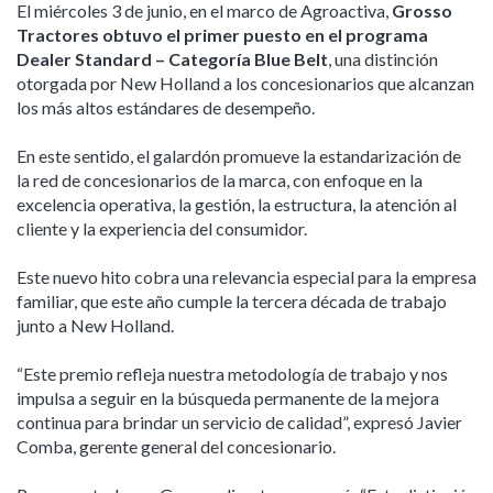
El miércoles 3 de junio, en el marco de Agroactiva,
Grosso
Tractores obtuvo el primer puesto en el programa
Dealer Standard – Categoría Blue Belt
, una distinción
otorgada por New Holland a los concesionarios que alcanzan
los más altos estándares de desempeño.
En este sentido, el galardón promueve la estandarización de
la red de concesionarios de la marca, con enfoque en la
excelencia operativa, la gestión, la estructura, la atención al
cliente y la experiencia del consumidor.
Este nuevo hito cobra una relevancia especial para la empresa
familiar, que este año cumple la tercera década de trabajo
junto a New Holland.
“Este premio refleja nuestra metodología de trabajo y nos
impulsa a seguir en la búsqueda permanente de la mejora
continua para brindar un servicio de calidad”, expresó Javier
Comba, gerente general del concesionario.