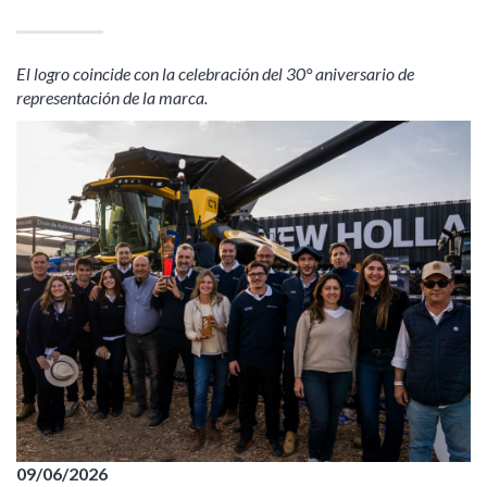
El logro coincide con la celebración del 30° aniversario de
representación de la marca.
09/06/2026