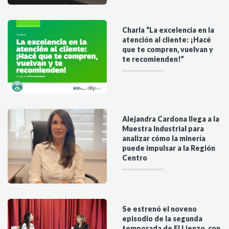
Charla “La excelencia en la
atención al cliente: ¡Hacé
que te compren, vuelvan y
te recomienden!”
Alejandra Cardona llega a la
Muestra Industrial para
analizar cómo la minería
puede impulsar a la Región
Centro
Se estrenó el noveno
episodio de la segunda
temporada de El Lienzo, con