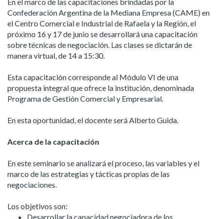
En el marco de las capacitaciones brindadas por la
Confederación Argentina de la Mediana Empresa (CAME) en
el Centro Comercial e Industrial de Rafaela y la Región, el
próximo 16 y 17 de junio se desarrollará una capacitación
sobre técnicas de negociación. Las clases se dictarán de
manera virtual, de 14 a 15:30.
Esta capacitación corresponde al Módulo VI de una
propuesta integral que ofrece la institución, denominada
Programa de Gestión Comercial y Empresarial.
En esta oportunidad, el docente será Alberto Guida.
Acerca de la capacitación
En este seminario se analizará el proceso, las variables y el
marco de las estrategias y tácticas propias de las
negociaciones.
Los objetivos son:
Desarrollar la capacidad negociadora de los