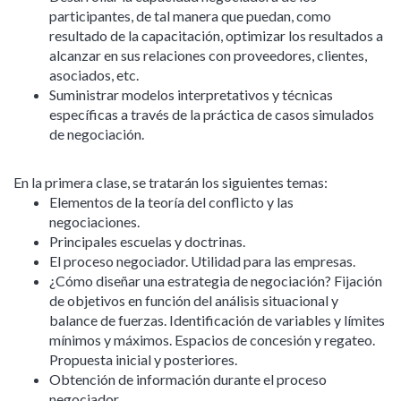
participantes, de tal manera que puedan, como
resultado de la capacitación, optimizar los resultados a
alcanzar en sus relaciones con proveedores, clientes,
asociados, etc.
Suministrar modelos interpretativos y técnicas
específicas a través de la práctica de casos simulados
de negociación.
En la primera clase, se tratarán los siguientes temas:
Elementos de la teoría del conflicto y las
negociaciones.
Principales escuelas y doctrinas.
El proceso negociador. Utilidad para las empresas.
¿Cómo diseñar una estrategia de negociación? Fijación
de objetivos en función del análisis situacional y
balance de fuerzas. Identificación de variables y límites
mínimos y máximos. Espacios de concesión y regateo.
Propuesta inicial y posteriores.
Obtención de información durante el proceso
negociador.