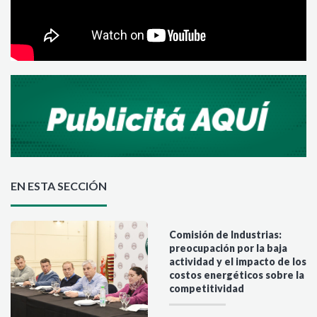
EN ESTA SECCIÓN
Comisión de Industrias:
preocupación por la baja
actividad y el impacto de los
costos energéticos sobre la
competitividad