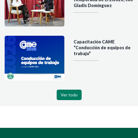
Gladis Domínguez
Capacitación CAME
“Conducción de equipos de
trabajo”
Ver todo