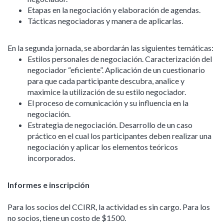
Etapas en la negociación y elaboración de agendas.
Tácticas negociadoras y manera de aplicarlas.
En la segunda jornada, se abordarán las siguientes temáticas:
Estilos personales de negociación. Caracterización del
negociador “eficiente”. Aplicación de un cuestionario
para que cada participante descubra, analice y
maximice la utilización de su estilo negociador.
El proceso de comunicación y su influencia en la
negociación.
Estrategia de negociación. Desarrollo de un caso
práctico en el cual los participantes deben realizar una
negociación y aplicar los elementos teóricos
incorporados.
Informes e inscripción
Para los socios del CCIRR, la actividad es sin cargo. Para los
no socios, tiene un costo de $1500.