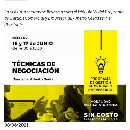
La próxima semana se llevará a cabo el Módulo VI del Programa
de Gestión Comercial y Empresarial. Alberto Guida será el
disertante.
08/06/2021